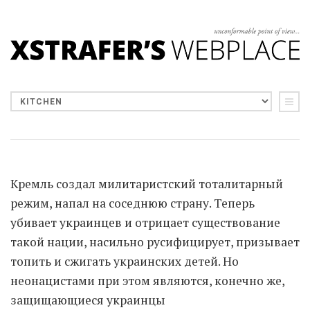
Кремль создал милитаристский тоталитарный
режим, напал на соседнюю страну. Теперь
убивает украинцев и отрицает существование
такой нации, насильно русифицирует, призывает
топить и сжигать украинских детей. Но
неонацистами при этом являются, конечно же,
защищающиеся украинцы