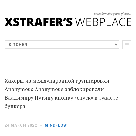
Хакеры из международной группировки
Anonymous Anonymous заблокировали
Владимиру Путину кнопку «спуск» в туалете
бункера.
24 MARCH 2022
MINDFLOW