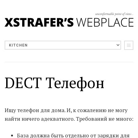
DECT Телефон
Ищу телефон для дома. И, к сожалению не могу
найти ничего адекватного. Требований не много:
База должна быть отдельно от зарядки для