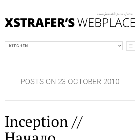
POSTS ON 23 OCTOBER 2010
Inception //
Начало