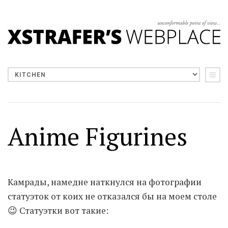
Anime Figurines
Камрады, намедне наткнулся на фотографии
статуэток от коих не отказался бы на моем столе
😉 Статуэтки вот такие: