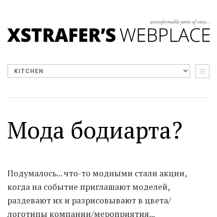
Мода бодиарта?
Подумалось... что-то модными стали акции,
когда на событие приглашают моделей,
раздевают их и разрисовывают в цвета/
логотипы компании/мероприятия...