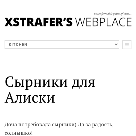
Сырники для
Алиски
Доча потребовала сырники) Да за радость,
солнышко!