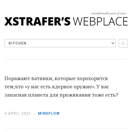
Поражают ватники, которые хорохорятся
тем,что «у нас есть ядерное оружие». У вас
запасная планета для проживания тоже есть?
4 APRIL 2022
MINDFLOW