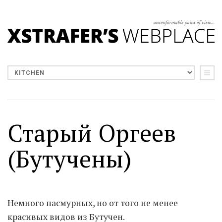
Старый Оргеев
(Бутучены)
Немного пасмурных, но от того не менее
красивых видов из Бутучен.