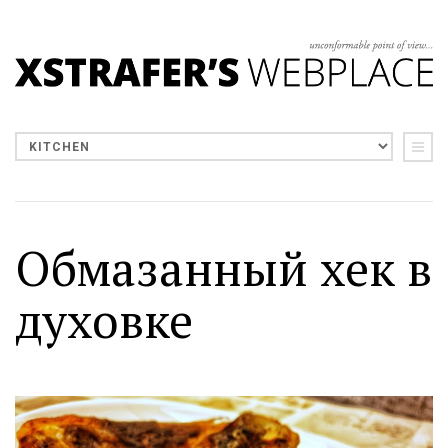
Обмазанный хек в
духовке