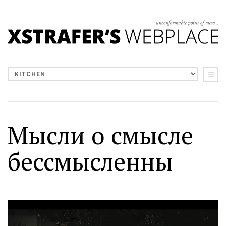
Мысли о смысле
бессмысленны