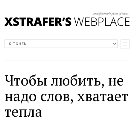
Чтобы любить, не
надо слов, хватает
тепла