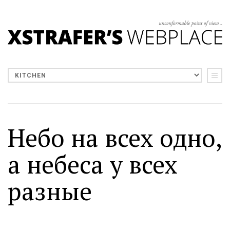
Небо на всех одно,
а небеса у всех
разные