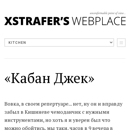
«Кабан Джек»
Вовка, в своем репертуаре... нет, ну он и вправду
забыл в Кишиневе чемоданчик с нужными
инструментами, но хоть я и уверен был что
можно обойтись, мы таки, часов в 9 вечера в