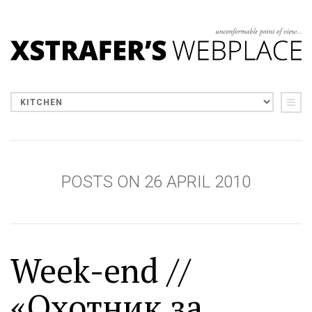
POSTS ON 26 APRIL 2010
Week-end //
«Охотник за