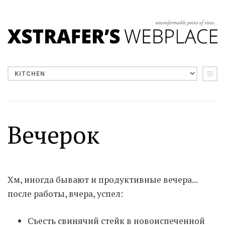
Вечерок
Хм, иногда бывают и продуктивные вечера...
после работы, вчера, успел:
Съесть свинячий стейк в новоиспеченной