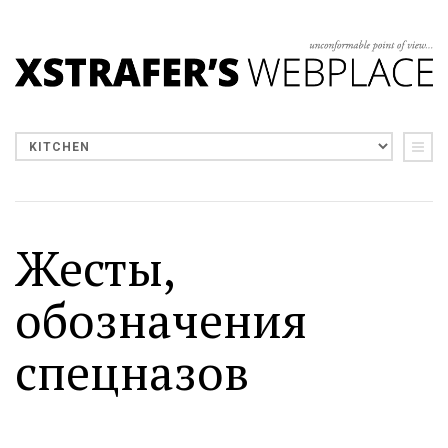
Жесты,
обозначения
спецназов