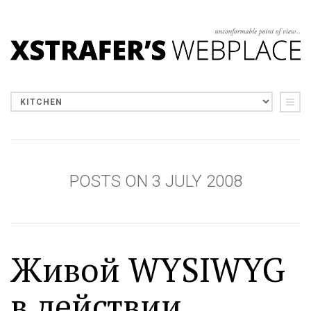
POSTS ON 3 JULY 2008
Живой WYSIWYG
в действии