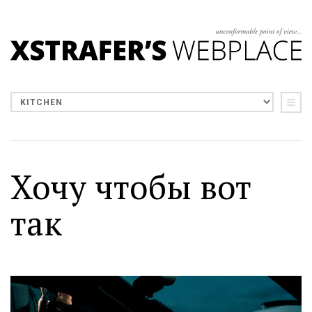
Хочу чтобы вот
так