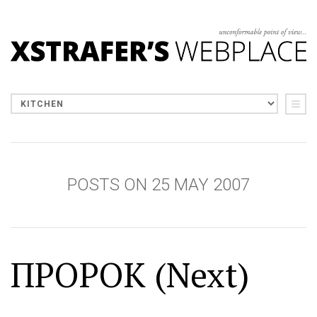
POSTS ON 25 MAY 2007
ПРОРОК (Next)