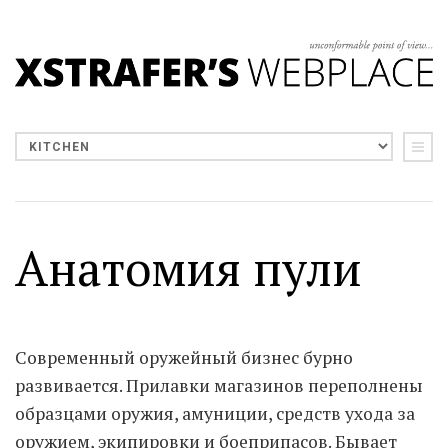
Анатомия пули
Современный оружейный бизнес бурно
развивается. Прилавки магазинов переполнены
образцами оружия, амуниции, средств ухода за
оружием, экипировки и боеприпасов. Бывает