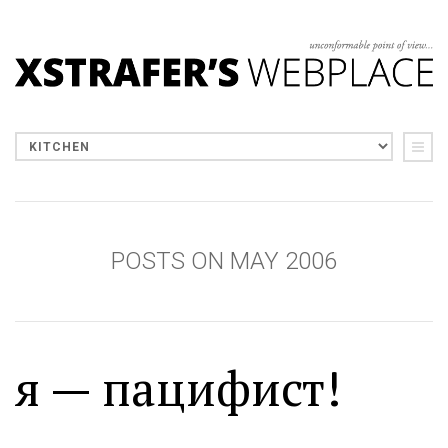
POSTS ON MAY 2006
я — пацифист!