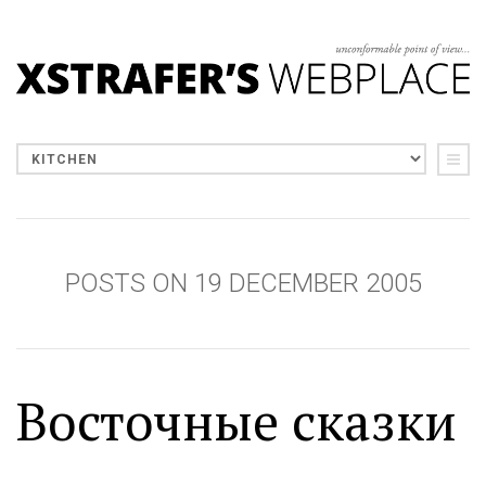
POSTS ON 19 DECEMBER 2005
Восточные сказки