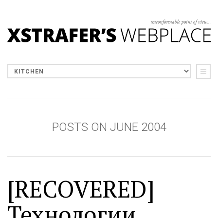
POSTS ON JUNE 2004
[RECOVERED]
Технологии.