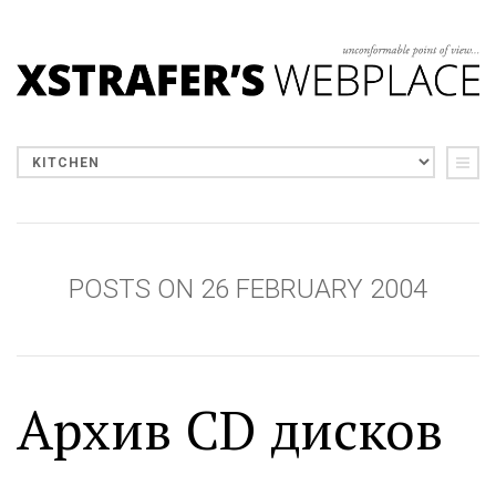
POSTS ON 26 FEBRUARY 2004
Архив CD дисков