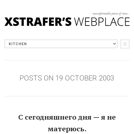
POSTS ON 19 OCTOBER 2003
С сегодняшнего дня — я не
матерюсь.