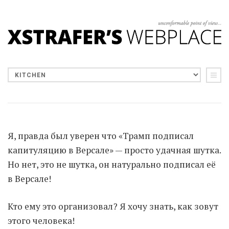
Я, правда был уверен что «Трамп подписал
капитуляцию в Версале» — просто удачная шутка.
Но нет, это не шутка, он натурально подписал её
в Версале!
Кто ему это организовал? Я хочу знать, как зовут
этого человека!