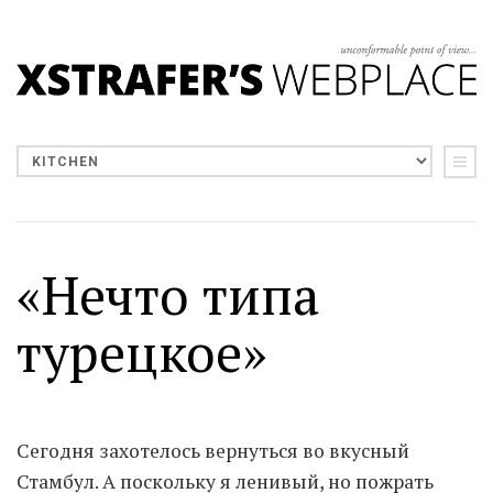
«Нечто типа
турецкое»
Сегодня захотелось вернуться во вкусный
Стамбул. А поскольку я ленивый, но пожрать