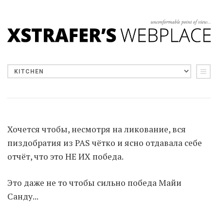
Хочется чтобы, несмотря на ликование, вся
пиздобратия из PAS чётко и ясно отдавала себе
отчёт, что это НЕ ИХ победа.
Это даже не то чтобы сильно победа Майи
Санду...