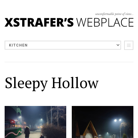
Sleepy Hollow