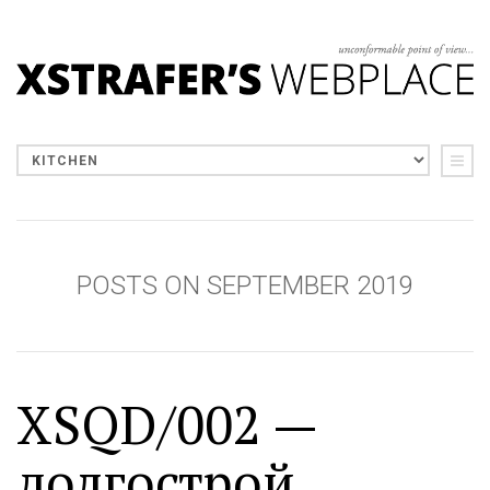
POSTS ON SEPTEMBER 2019
XSQD/002 —
долгострой