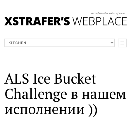
ALS Ice Bucket
Challenge в нашем
исполнении ))