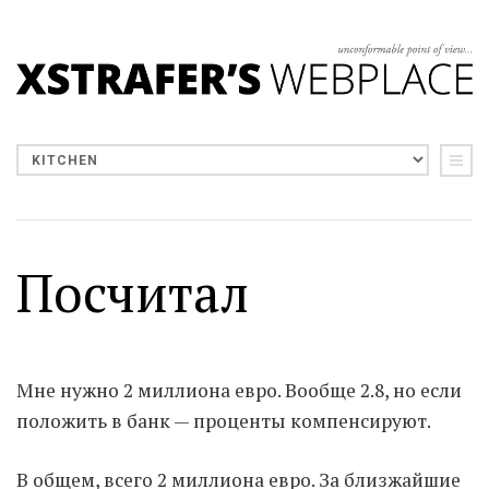
Посчитал
Мне нужно 2 миллиона евро. Вообще 2.8, но если
положить в банк — проценты компенсируют.
В общем, всего 2 миллиона евро. За близжайшие