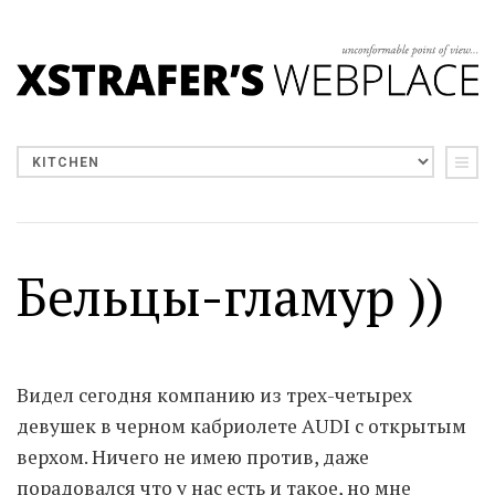
Бельцы-гламур ))
Видел сегодня компанию из трех-четырех
девушек в черном кабриолете AUDI с открытым
верхом. Ничего не имею против, даже
порадовался что у нас есть и такое, но мне