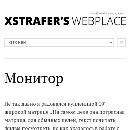
Монитор
Не так давно я радовался купленнной 19"
широкой матрице... На самом деле она потрясная
матрица, для обычных целей, текст почитать,
фильм посмотреть, но как оказалось в работе с