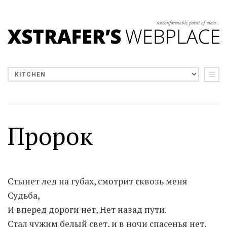
Пророк
Стынет лед на губах, cмотрит сквозь меня
Судьба,
И вперед дороги нет, Нет назад пути.
Стал чужим белый свет, и в ночи спасенья нет,