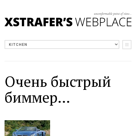
Очень быстрый
биммер...