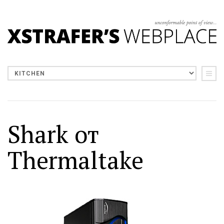
Shark от
Thermaltake