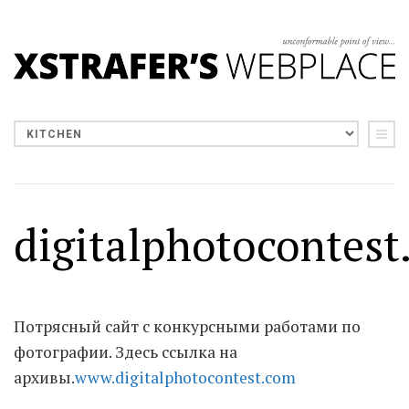
digitalphotocontes
Потрясный сайт с конкурсными работами по
фотографии. Здесь ссылка на
архивы.
www.digitalphotocontest.com